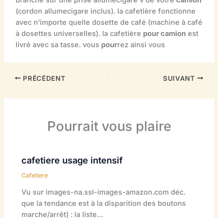
(cordon allumecigare inclus). la cafetière fonctionne
avec n’importe quelle dosette de café (machine à café
à dosettes universelles). la cafetière
pour camion
est
livré avec sa tasse. vous
pour
rez ainsi vous
PRÉCÉDENT
SUIVANT
Pourrait vous plaire
cafetiere usage intensif
Cafetiere
Vu sur images-na.ssl-images-amazon.com déc.
que la tendance est à la disparition des boutons
marche/arrêt) : la liste…