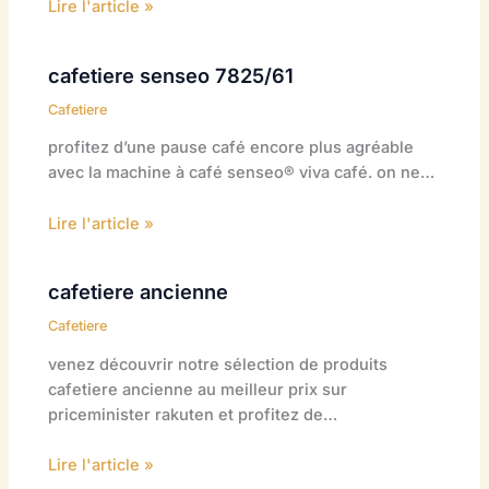
Lire l'article »
cafetiere senseo 7825/61
Cafetiere
profitez d’une pause café encore plus agréable
avec la machine à café senseo® viva café. on ne…
Lire l'article »
cafetiere ancienne
Cafetiere
venez découvrir notre sélection de produits
cafetiere ancienne au meilleur prix sur
priceminister rakuten et profitez de…
Lire l'article »