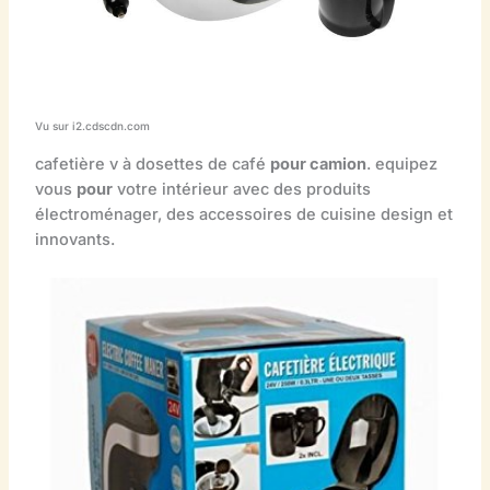
Vu sur i2.cdscdn.com
cafetière v à dosettes de café
pour camion
. equipez
vous
pour
votre intérieur avec des produits
électroménager, des accessoires de cuisine design et
innovants.