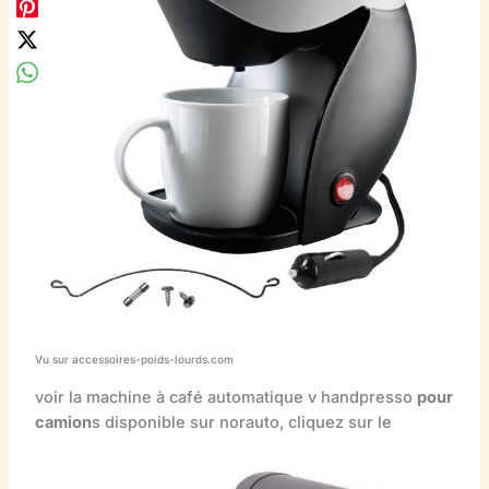
Vu sur accessoires-poids-lourds.com
voir la machine à café automatique v handpresso
pour
camion
s disponible sur norauto, cliquez sur le