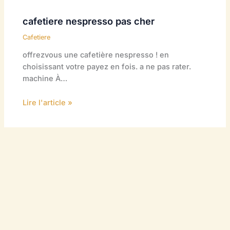
cafetiere nespresso pas cher
Cafetiere
offrezvous une cafetière nespresso ! en
choisissant votre payez en fois. a ne pas rater.
machine À…
Lire l'article »