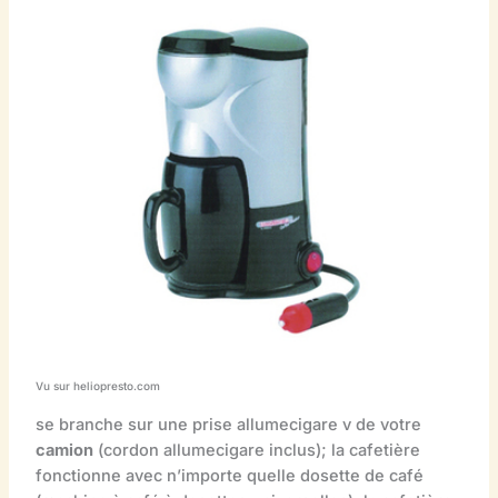
Vu sur heliopresto.com
se branche sur une prise allumecigare v de votre
camion
(cordon allumecigare inclus); la cafetière
fonctionne avec n’importe quelle dosette de café