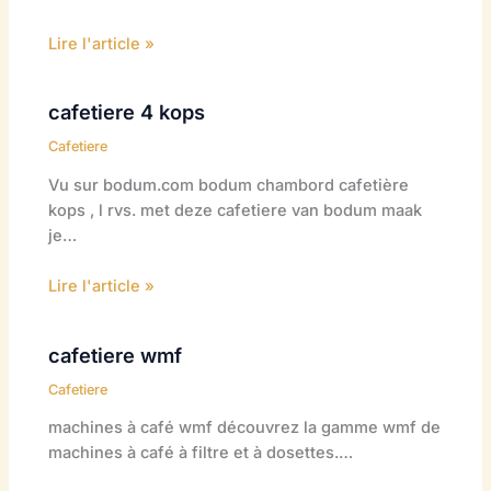
Lire l'article »
cafetiere 4 kops
Cafetiere
Vu sur bodum.com bodum chambord cafetière
kops , l rvs. met deze cafetiere van bodum maak
je…
Lire l'article »
cafetiere wmf
Cafetiere
machines à café wmf découvrez la gamme wmf de
machines à café à filtre et à dosettes.…