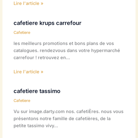
Lire l'article »
cafetiere krups carrefour
Cafetiere
les meilleurs promotions et bons plans de vos
catalogues. rendezvous dans votre hypermarché
carrefour ! retrouvez en…
Lire l'article »
cafetiere tassimo
Cafetiere
Vu sur image.darty.com nos. cafetiÈres. nous vous
présentons notre famille de cafetières, de la
petite tassimo vivy…