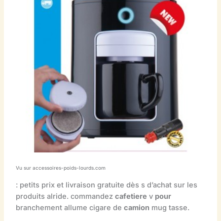
Vu sur accessoires-poids-lourds.com
: petits prix et livraison gratuite dès s d’achat sur les
produits alride. commandez
cafetiere
v
pour
branchement allume cigare de
camion
mug tasse.