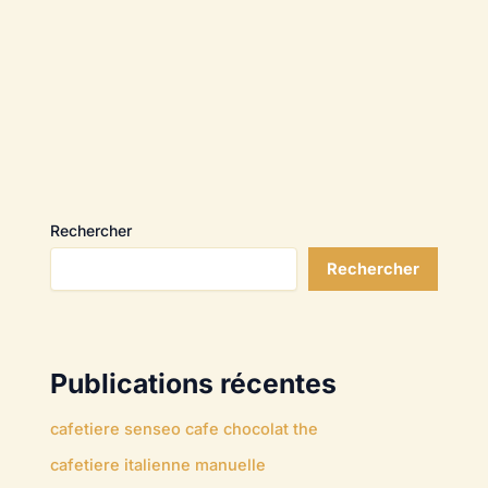
Rechercher
Rechercher
Publications récentes
cafetiere senseo cafe chocolat the
cafetiere italienne manuelle