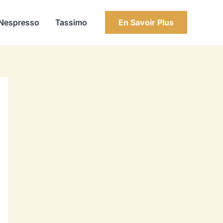
Nespresso
Tassimo
En Savoir Plus