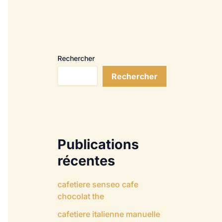
Rechercher
Rechercher
Publications
récentes
cafetiere senseo cafe
chocolat the
cafetiere italienne manuelle