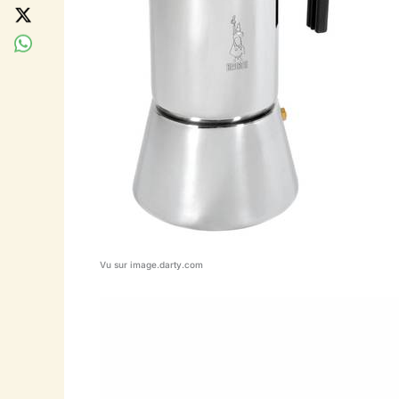
Vu sur image.darty.com