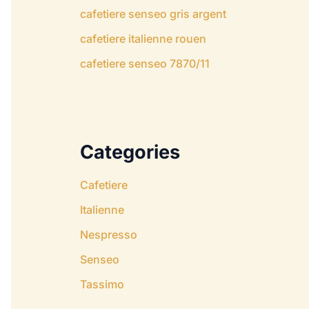
cafetiere senseo gris argent
cafetiere italienne rouen
cafetiere senseo 7870/11
Categories
Cafetiere
Italienne
Nespresso
Senseo
Tassimo