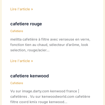
Lire l'article »
cafetiere rouge
Cafetiere
melitta cafetière à filtre avec verseuse en verre,
fonction tien au chaud, sélecteur d’arôme, look
selection, rouge/acier…
Lire l'article »
cafetiere kenwood
Cafetiere
Vu sur image.darty.com kenwood france |
cafetières . Vu sur kenwoodworld.com cafetière
filtre coxrd kmix rouge kenwood…