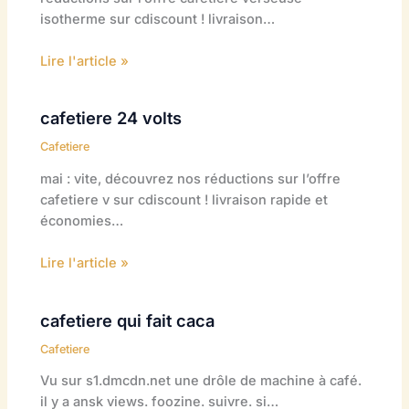
isotherme sur cdiscount ! livraison…
Lire l'article »
cafetiere 24 volts
Cafetiere
mai : vite, découvrez nos réductions sur l’offre
cafetiere v sur cdiscount ! livraison rapide et
économies…
Lire l'article »
cafetiere qui fait caca
Cafetiere
Vu sur s1.dmcdn.net une drôle de machine à café.
il y a ansk views. foozine. suivre. si…