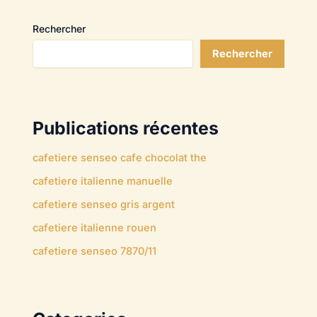
Rechercher
Rechercher
Publications récentes
cafetiere senseo cafe chocolat the
cafetiere italienne manuelle
cafetiere senseo gris argent
cafetiere italienne rouen
cafetiere senseo 7870/11