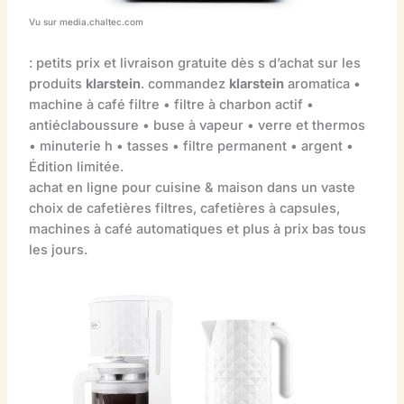
Vu sur media.chaltec.com
: petits prix et livraison gratuite dès s d’achat sur les
produits
klarstein
. commandez
klarstein
aromatica •
machine à café filtre • filtre à charbon actif •
antiéclaboussure • buse à vapeur • verre et thermos
• minuterie h • tasses • filtre permanent • argent •
Édition limitée.
achat en ligne pour cuisine & maison dans un vaste
choix de cafetières filtres, cafetières à capsules,
machines à café automatiques et plus à prix bas tous
les jours.