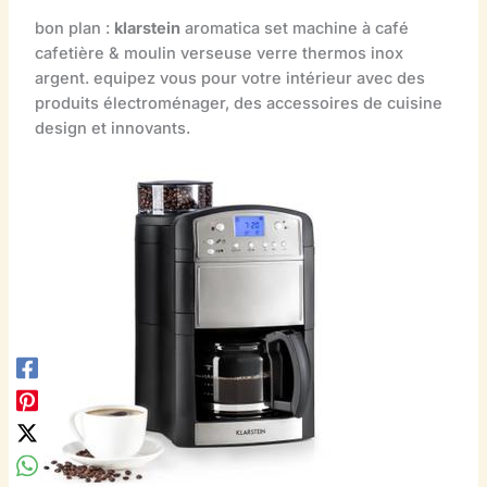
bon plan :
klarstein
aromatica set machine à café
cafetière & moulin verseuse verre thermos inox
argent. equipez vous pour votre intérieur avec des
produits électroménager, des accessoires de cuisine
design et innovants.