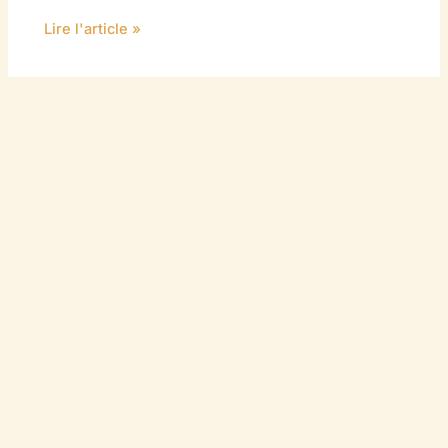
Lire l'article »