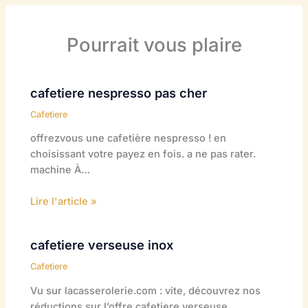
Pourrait vous plaire
cafetiere nespresso pas cher
Cafetiere
offrezvous une cafetière nespresso ! en
choisissant votre payez en fois. a ne pas rater.
machine À…
Lire l'article »
cafetiere verseuse inox
Cafetiere
Vu sur lacasserolerie.com : vite, découvrez nos
réductions sur l’offre cafetiere verseuse