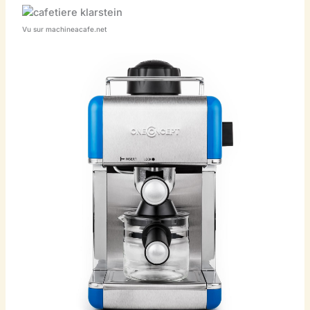
Vu sur machineacafe.net