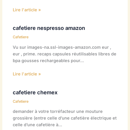
Lire l'article »
cafetiere nespresso amazon
Cafetiere
Vu sur images-na.ssl-images-amazon.com eur ,
eur , prime. recaps capsules réutilisables libres de
bpa gousses rechargeables pour…
Lire l'article »
cafetiere chemex
Cafetiere
demander à votre torréfacteur une mouture
grossière (entre celle d’une cafetière électrique et
celle d’une cafetière à…