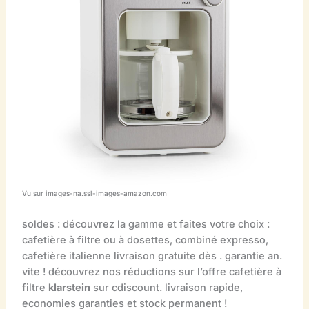
Vu sur images-na.ssl-images-amazon.com
soldes : découvrez la gamme et faites votre choix :
cafetière à filtre ou à dosettes, combiné expresso,
cafetière italienne livraison gratuite dès . garantie an.
vite ! découvrez nos réductions sur l’offre cafetière à
filtre
klarstein
sur cdiscount. livraison rapide,
economies garanties et stock permanent !