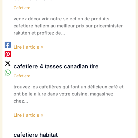
Cafetiere
venez découvrir notre sélection de produits
cafetiere hellem au meilleur prix sur priceminister
rakuten et profitez de…
Lire l'article »
cafetiere 4 tasses canadian tire
Cafetiere
trouvez les cafetières qui font un délicieux café et
ont belle allure dans votre cuisine. magasinez
chez…
Lire l'article »
cafetiere habitat