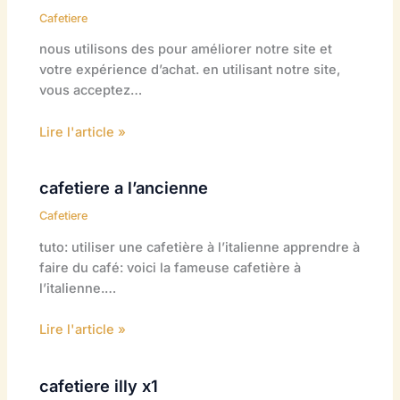
Cafetiere
nous utilisons des pour améliorer notre site et
votre expérience d’achat. en utilisant notre site,
vous acceptez…
Lire l'article »
cafetiere a l’ancienne
Cafetiere
tuto: utiliser une cafetière à l’italienne apprendre à
faire du café: voici la fameuse cafetière à
l’italienne.…
Lire l'article »
cafetiere illy x1