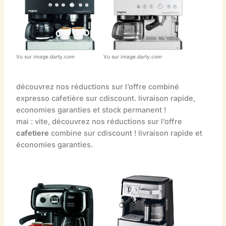
Vu sur image.darty.com
Vu sur image.darty.com
découvrez nos réductions sur l’offre combiné
expresso cafetière sur cdiscount. livraison rapide,
economies garanties et stock permanent !
mai : vite, découvrez nos réductions sur l’offre
cafetiere
combine sur cdiscount ! livraison rapide et
économies garanties.