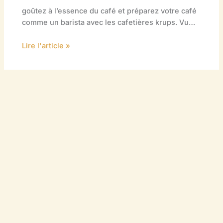
goûtez à l’essence du café et préparez votre café
comme un barista avec les cafetières krups. Vu…
Lire l'article »