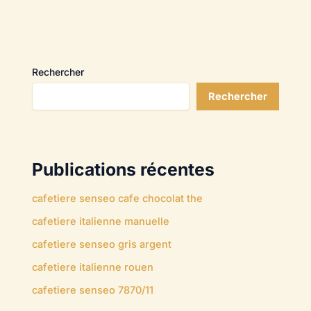
Rechercher
Rechercher
Publications récentes
cafetiere senseo cafe chocolat the
cafetiere italienne manuelle
cafetiere senseo gris argent
cafetiere italienne rouen
cafetiere senseo 7870/11