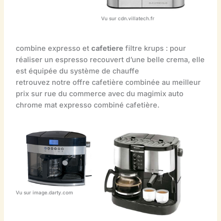
Vu sur cdn.villatech.fr
combine expresso et
cafetiere
filtre krups : pour
réaliser un espresso recouvert d’une belle crema, elle
est équipée du système de chauffe
retrouvez notre offre cafetière combinée au meilleur
prix sur rue du commerce avec du magimix auto
chrome mat expresso combiné cafetière.
Vu sur image.darty.com