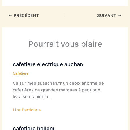
PRÉCÉDENT
SUIVANT
Pourrait vous plaire
cafetiere electrique auchan
Cafetiere
Vu sur media1.auchan.fr un choix énorme de
cafetières de grandes marques à petit prix.
livraison rapide à…
Lire l'article »
cafetiere hellem