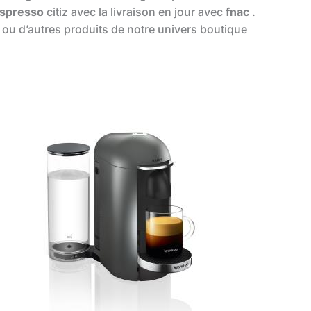
spresso
citiz avec la livraison en jour avec
fnac
.
z ou d’autres produits de notre univers boutique