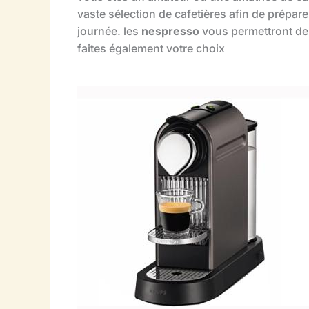
vaste sélection de cafetières afin de prépar
journée. les
nespresso
vous permettront de 
faites également votre choix