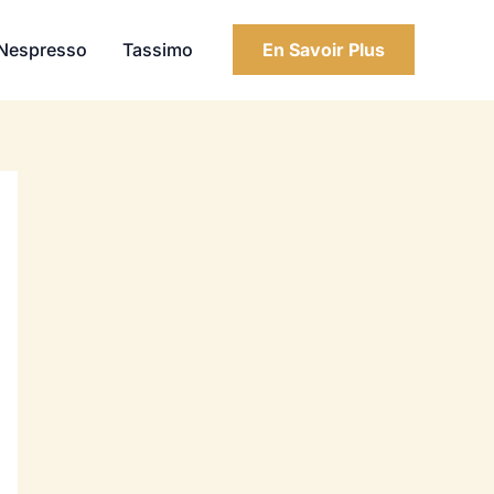
Nespresso
Tassimo
En Savoir Plus