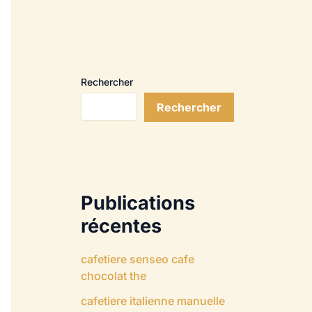
Rechercher
Rechercher
Publications
récentes
cafetiere senseo cafe
chocolat the
cafetiere italienne manuelle