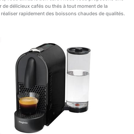
er de délicieux cafés ou thés à tout moment de la
réaliser rapidement des boissons chaudes de qualités.