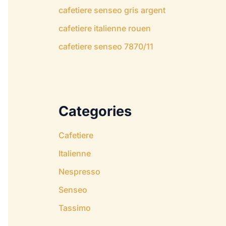
cafetiere senseo gris argent
cafetiere italienne rouen
cafetiere senseo 7870/11
Categories
Cafetiere
Italienne
Nespresso
Senseo
Tassimo