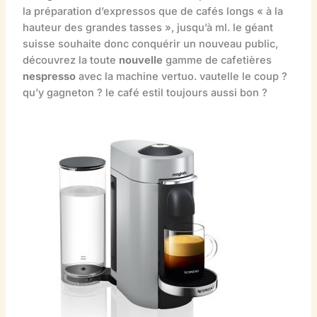
la préparation d’expressos que de cafés longs « à la
hauteur des grandes tasses », jusqu’à ml. le géant
suisse souhaite donc conquérir un nouveau public,
découvrez la toute
nouvelle
gamme de cafetières
nespresso
avec la machine vertuo. vautelle le coup ?
qu’y gagneton ? le café estil toujours aussi bon ?