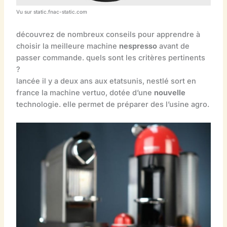
Vu sur static.fnac-static.com
découvrez de nombreux conseils pour apprendre à
choisir la meilleure machine
nespresso
avant de
passer commande. quels sont les critères pertinents
?
lancée il y a deux ans aux etatsunis, nestlé sort en
france la machine vertuo, dotée d’une
nouvelle
technologie. elle permet de préparer des l’usine agro.