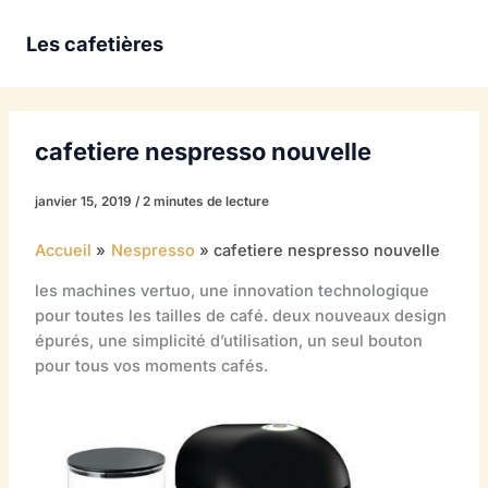
Aller
au
Les cafetières
contenu
cafetiere nespresso nouvelle
janvier 15, 2019
/
2 minutes de lecture
Accueil
Nespresso
cafetiere nespresso nouvelle
les machines vertuo, une innovation technologique
pour toutes les tailles de café. deux nouveaux design
épurés, une simplicité d’utilisation, un seul bouton
pour tous vos moments cafés.