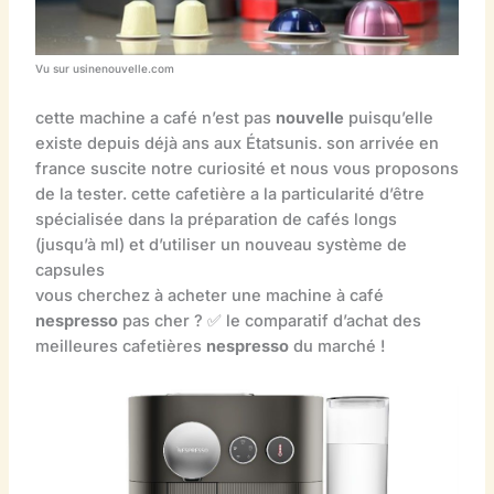
Vu sur usinenouvelle.com
cette machine a café n’est pas
nouvelle
puisqu’elle
existe depuis déjà ans aux Étatsunis. son arrivée en
france suscite notre curiosité et nous vous proposons
de la tester. cette cafetière a la particularité d’être
spécialisée dans la préparation de cafés longs
(jusqu’à ml) et d’utiliser un nouveau système de
capsules
vous cherchez à acheter une machine à café
nespresso
pas cher ? ✅ le comparatif d’achat des
meilleures cafetières
nespresso
du marché !