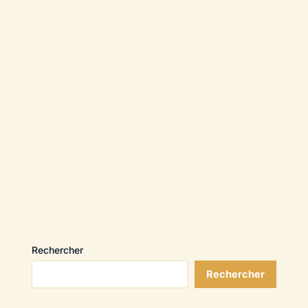
Rechercher
Rechercher