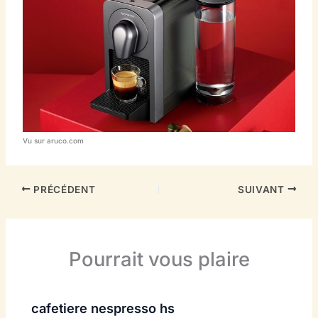
Vu sur aruco.com
PRÉCÉDENT
SUIVANT
Pourrait vous plaire
cafetiere nespresso hs