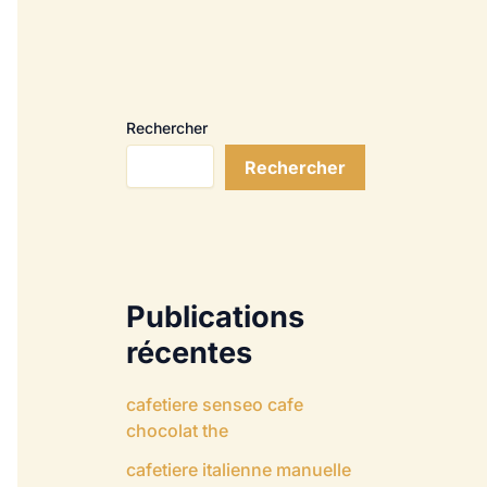
Rechercher
Rechercher
Publications
récentes
cafetiere senseo cafe
chocolat the
cafetiere italienne manuelle