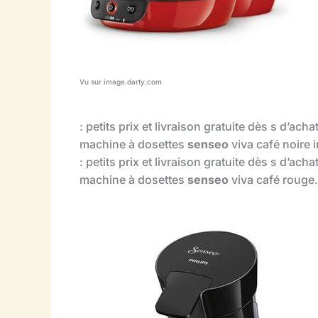
Vu sur image.darty.com
: petits prix et livraison gratuite dès s d’ac
machine à dosettes
senseo
viva café noire 
: petits prix et livraison gratuite dès s d’ac
machine à dosettes
senseo
viva café rouge.