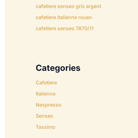
cafetiere senseo gris argent
cafetiere italienne rouen
cafetiere senseo 7870/11
Categories
Cafetiere
Italienne
Nespresso
Senseo
Tassimo