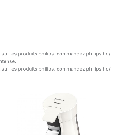
hat sur les produits philips. commandez philips hd/
intense.
hat sur les produits philips. commandez philips hd/