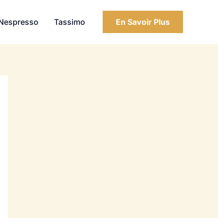
Nespresso
Tassimo
En Savoir Plus