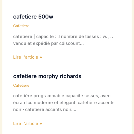
cafetiere 500w
Cafetiere
cafetière | capacité : ,l nombre de tasses : w. ,. .
vendu et expédié par cdiscount…
Lire l'article »
cafetiere morphy richards
Cafetiere
cafetière programmable capacité tasses, avec
écran lcd moderne et élégant. cafetière accents
noir · cafetière accents noir.…
Lire l'article »