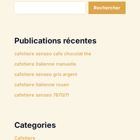
Rechercher
Publications récentes
cafetiere senseo cafe chocolat the
cafetiere italienne manuelle
cafetiere senseo gris argent
cafetiere italienne rouen
cafetiere senseo 7870/11
Categories
Cafetiere