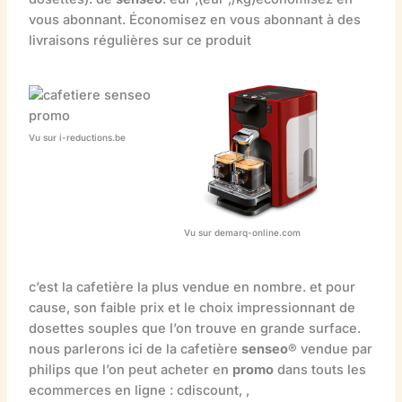
vous abonnant. Économisez en vous abonnant à des
livraisons régulières sur ce produit
Vu sur i-reductions.be
Vu sur demarq-online.com
c’est la cafetière la plus vendue en nombre. et pour
cause, son faible prix et le choix impressionnant de
dosettes souples que l’on trouve en grande surface.
nous parlerons ici de la cafetière
senseo
® vendue par
philips que l’on peut acheter en
promo
dans touts les
ecommerces en ligne : cdiscount, ,