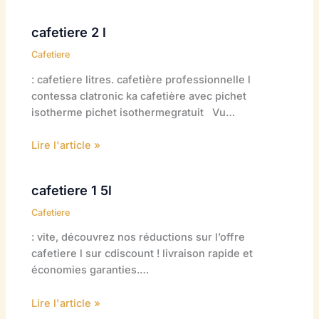
cafetiere 2 l
Cafetiere
: cafetiere litres. cafetière professionnelle l
contessa clatronic ka cafetière avec pichet
isotherme pichet isothermegratuit Vu…
Lire l'article »
cafetiere 1 5l
Cafetiere
: vite, découvrez nos réductions sur l’offre
cafetiere l sur cdiscount ! livraison rapide et
économies garanties.…
Lire l'article »