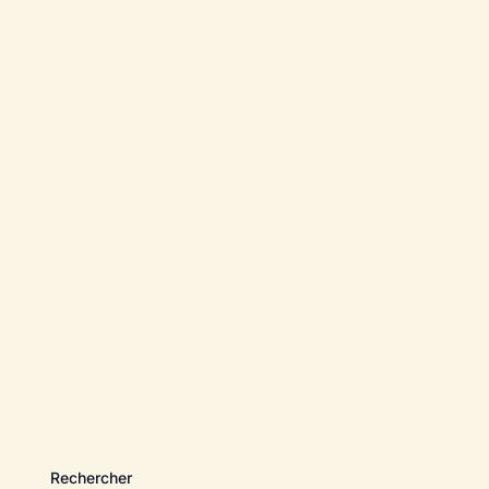
Rechercher