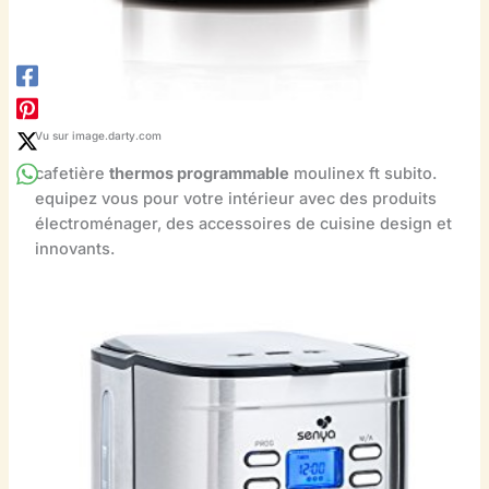
Vu sur image.darty.com
cafetière
thermos programmable
moulinex ft subito.
equipez vous pour votre intérieur avec des produits
électroménager, des accessoires de cuisine design et
innovants.