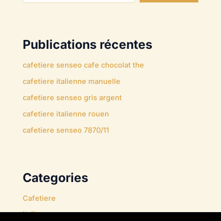
Publications récentes
cafetiere senseo cafe chocolat the
cafetiere italienne manuelle
cafetiere senseo gris argent
cafetiere italienne rouen
cafetiere senseo 7870/11
Categories
Cafetiere
Italienne