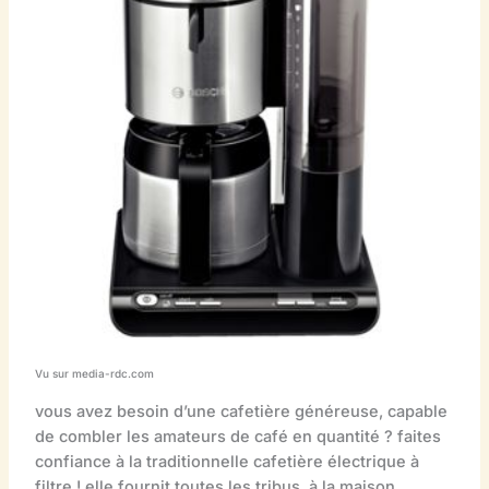
Vu sur media-rdc.com
vous avez besoin d’une cafetière généreuse, capable
de combler les amateurs de café en quantité ? faites
confiance à la traditionnelle cafetière électrique à
filtre ! elle fournit toutes les tribus, à la maison