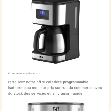
Vu sur media.conforama.fr
retrouvez notre offre cafetière
programmable
isotherme au meilleur prix sur rue du commerce avec
du stock des services et la livraison rapide.