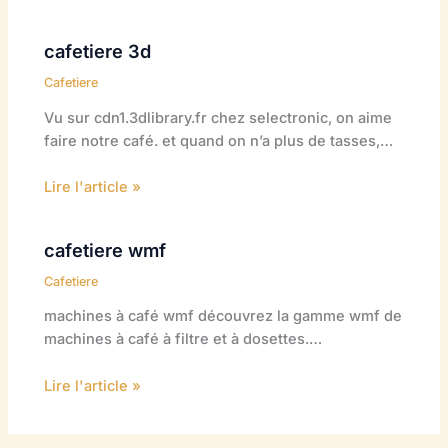
cafetiere 3d
Cafetiere
Vu sur cdn1.3dlibrary.fr chez selectronic, on aime
faire notre café. et quand on n’a plus de tasses,…
Lire l'article »
cafetiere wmf
Cafetiere
machines à café wmf découvrez la gamme wmf de
machines à café à filtre et à dosettes.…
Lire l'article »