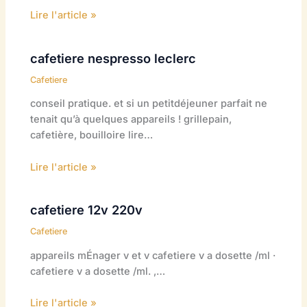
Lire l'article »
cafetiere nespresso leclerc
Cafetiere
conseil pratique. et si un petitdéjeuner parfait ne
tenait qu’à quelques appareils ! grillepain,
cafetière, bouilloire lire…
Lire l'article »
cafetiere 12v 220v
Cafetiere
appareils mÉnager v et v cafetiere v a dosette /ml ·
cafetiere v a dosette /ml. ,…
Lire l'article »