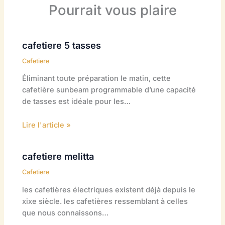
Pourrait vous plaire
cafetiere 5 tasses
Cafetiere
Éliminant toute préparation le matin, cette
cafetière sunbeam programmable d’une capacité
de tasses est idéale pour les…
Lire l'article »
cafetiere melitta
Cafetiere
les cafetières électriques existent déjà depuis le
xixe siècle. les cafetières ressemblant à celles
que nous connaissons…