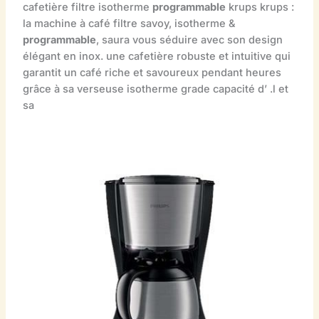
cafetière filtre isotherme
programmable
krups krups :
la machine à café filtre savoy, isotherme &
programmable
, saura vous séduire avec son design
élégant en inox. une cafetière robuste et intuitive qui
garantit un café riche et savoureux pendant heures
grâce à sa verseuse isotherme grade capacité d’ .l et
sa