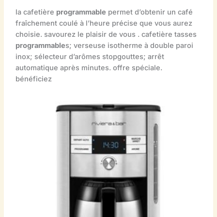
la cafetière
programmable
permet d’obtenir un café
fraîchement coulé à l’heure précise que vous aurez
choisie. savourez le plaisir de vous . cafetière tasses
programmable
s; verseuse isotherme à double paroi
inox; sélecteur d’arômes stopgouttes; arrêt
automatique après minutes. offre spéciale.
bénéficiez