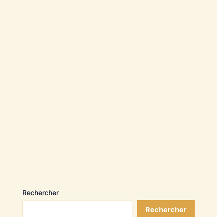
Rechercher
Rechercher