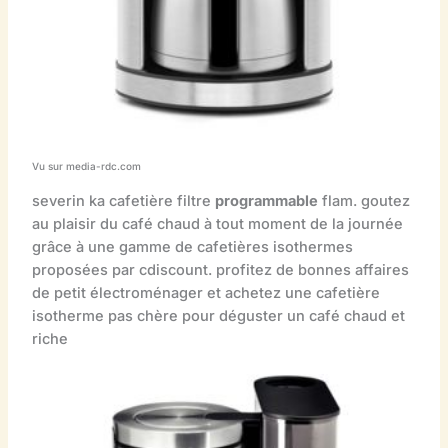
Vu sur media-rdc.com
severin ka cafetière filtre
programmable
flam. goutez
au plaisir du café chaud à tout moment de la journée
grâce à une gamme de cafetières isothermes
proposées par cdiscount. profitez de bonnes affaires
de petit électroménager et achetez une cafetière
isotherme pas chère pour déguster un café chaud et
riche