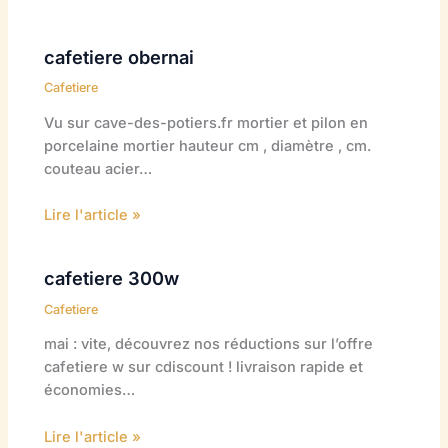
cafetiere obernai
Cafetiere
Vu sur cave-des-potiers.fr mortier et pilon en
porcelaine mortier hauteur cm , diamètre , cm.
couteau acier…
Lire l'article »
cafetiere 300w
Cafetiere
mai : vite, découvrez nos réductions sur l’offre
cafetiere w sur cdiscount ! livraison rapide et
économies…
Lire l'article »