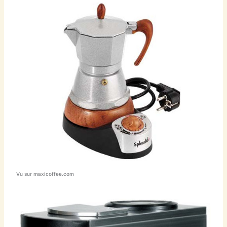
Vu sur maxicoffee.com