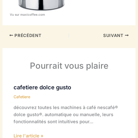
Vu sur maxicoffee.com
PRÉCÉDENT
SUIVANT
Pourrait vous plaire
cafetiere dolce gusto
Cafetiere
découvrez toutes les machines à café nescafé®
dolce gusto®. automatique ou manuelle, leurs
fonctionnalités sont intuitives pour…
Lire l'article »