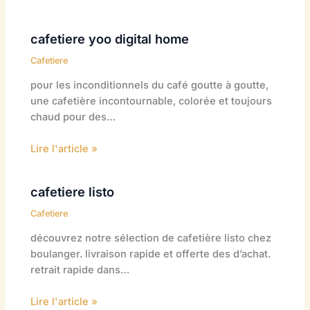
cafetiere yoo digital home
Cafetiere
pour les inconditionnels du café goutte à goutte,
une cafetière incontournable, colorée et toujours
chaud pour des…
Lire l'article »
cafetiere listo
Cafetiere
découvrez notre sélection de cafetière listo chez
boulanger. livraison rapide et offerte des d’achat.
retrait rapide dans…
Lire l'article »