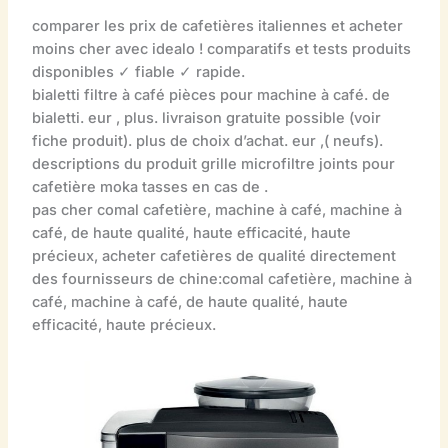
comparer les prix de cafetières italiennes et acheter
moins cher avec idealo ! comparatifs et tests produits
disponibles ✓ fiable ✓ rapide.
bialetti filtre à café pièces pour machine à café. de
bialetti. eur , plus. livraison gratuite possible (voir
fiche produit). plus de choix d’achat. eur ,( neufs).
descriptions du produit grille microfiltre joints pour
cafetière moka tasses en cas de .
pas cher comal cafetière, machine à café, machine à
café, de haute qualité, haute efficacité, haute
précieux, acheter cafetières de qualité directement
des fournisseurs de chine:comal cafetière, machine à
café, machine à café, de haute qualité, haute
efficacité, haute précieux.