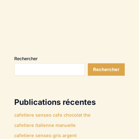
Rechercher
Rechercher
Publications récentes
cafetiere senseo cafe chocolat the
cafetiere italienne manuelle
cafetiere senseo gris argent