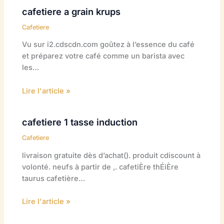
cafetiere a grain krups
Cafetiere
Vu sur i2.cdscdn.com goûtez à l’essence du café
et préparez votre café comme un barista avec
les…
Lire l'article »
cafetiere 1 tasse induction
Cafetiere
livraison gratuite dès d’achat(). produit cdiscount à
volonté. neufs à partir de ,. cafetiÈre thÉiÈre
taurus cafetière…
Lire l'article »