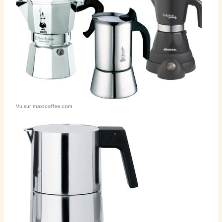
Vu sur maxicoffee.com