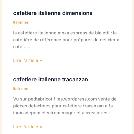
cafetiere italienne dimensions
Italienne
la cafetière italienne moka express de bialetti : la
cafetière de référence pour préparer de délicieux
café……
Lire l'article »
cafetiere italienne tracanzan
Italienne
Vu sur petitabricot.files.wordpress.com vente de
pieces detachees pour cafetiere tracanzan alfa
inox adepem electromenager et accessoires :…
Lire l'article »