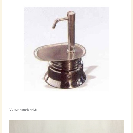
Vu sur natarianni.fr