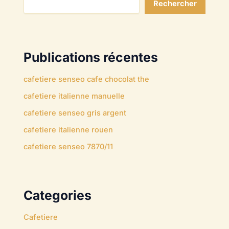
Rechercher
Publications récentes
cafetiere senseo cafe chocolat the
cafetiere italienne manuelle
cafetiere senseo gris argent
cafetiere italienne rouen
cafetiere senseo 7870/11
Categories
Cafetiere