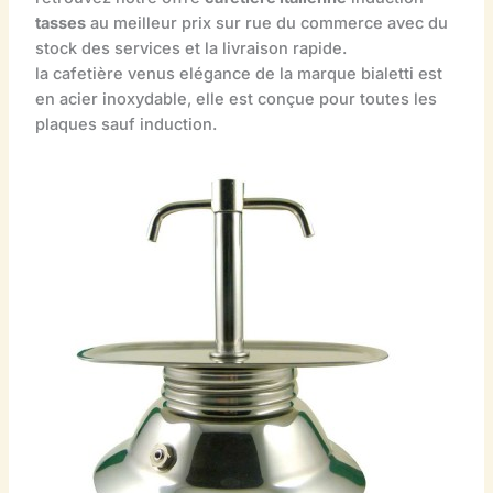
tasses
au meilleur prix sur rue du commerce avec du
stock des services et la livraison rapide.
la cafetière venus elégance de la marque bialetti est
en acier inoxydable, elle est conçue pour toutes les
plaques sauf induction.