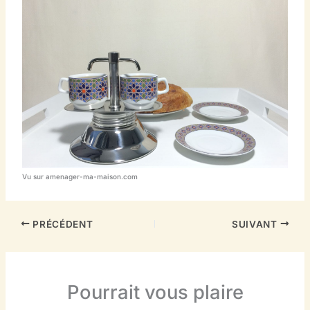
Vu sur amenager-ma-maison.com
PRÉCÉDENT
SUIVANT
Pourrait vous plaire