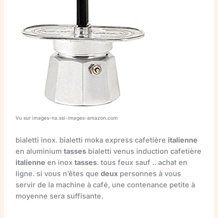
Vu sur images-na.ssl-images-amazon.com
bialetti inox. bialetti moka express cafetière
italienne
en aluminium
tasses
bialetti venus induction cafetière
italienne
en inox
tasses
. tous feux sauf .. achat en
ligne. si vous n’êtes que
deux
personnes à vous
servir de la machine à café, une contenance petite à
moyenne sera suffisante.